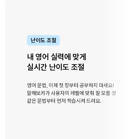
AI 질문 답변
궁금한 점은
AI에게 바로 질문
영어 공부 중에 궁금증이 생기면 참지 마세요!
AI에게 물어보면 실시간으로 답변을 제공해요.
다른 사용자가 질문한 내용도 확인할 수 있어요.