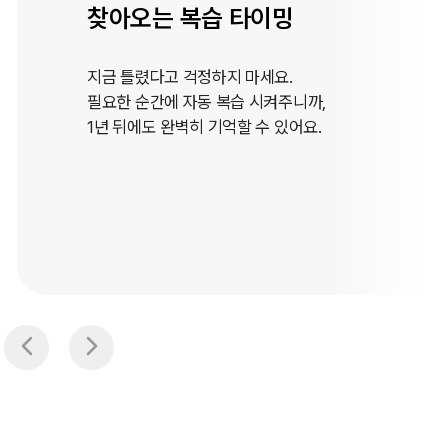
맥락을 정확히
비슷한 듯 다른 뜻을 가진 단어들,
오답노트로 확실히 구분해요.
제대로 알면 영어 회화에 자신감이 생겨요.