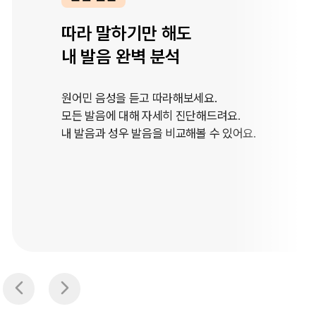
원어민 속도부터
듣기 평가 속도까지
실전 속도는 물론 듣기 평가 속도,
0.5배속 듣기까지 가능해요.
연음까지 알려줘 디테일까지 학습해요.