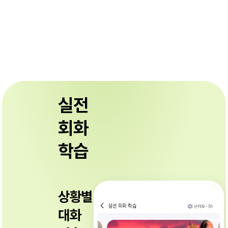
실전
회화
학습
상황별
대화