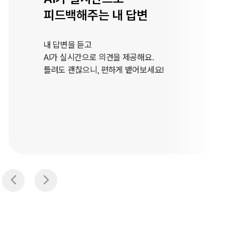
원하는 스토리로 학습
해외여행이나 영어 면접과 같이
생활에 밀접한 롤플레잉 콘텐츠가 있어요.
에피소드마다 유용한 문장들을 알차게 담았어요!