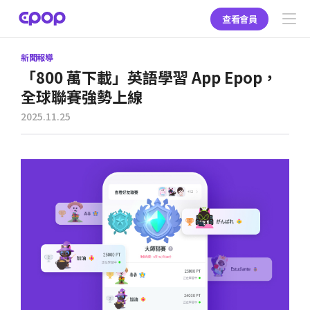
查看會員
新聞報導
「800 萬下載」英語學習 App Epop，
全球聯賽強勢上線
2025.11.25