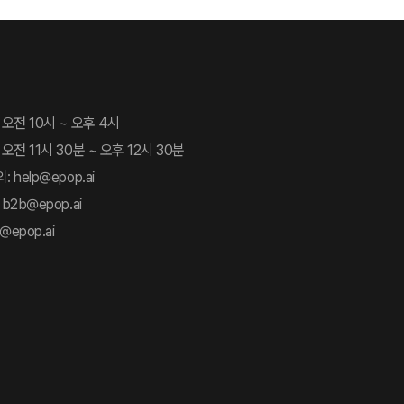
 오전 10시 ~ 오후 4시
오전 11시 30분 ~ 오후 12시 30분
 help@epop.ai
b2b@epop.ai
@epop.ai