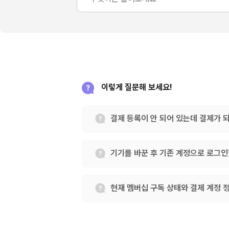
이렇게 질문해 보세요!
결제 등록이 안 되어 있는데 결제가 
기기를 바꾼 후 기존 계정으로 로그인
현재 멤버십 구독 상태와 결제 계정 