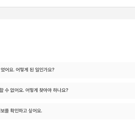
되었어요. 어떻게 된 일인가요?
할 수 없어요. 어떻게 찾아야 하나요?
정보를 확인하고 싶어요.