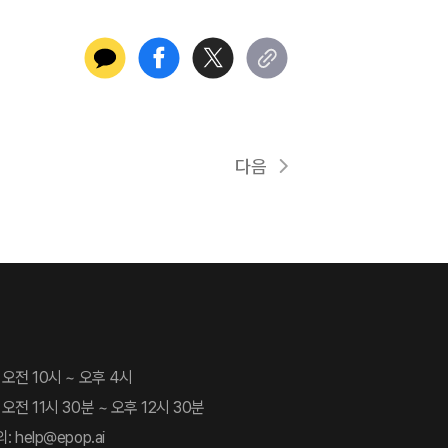
다음
 오전 10시 ~ 오후 4시
오전 11시 30분 ~ 오후 12시 30분
 help@epop.ai