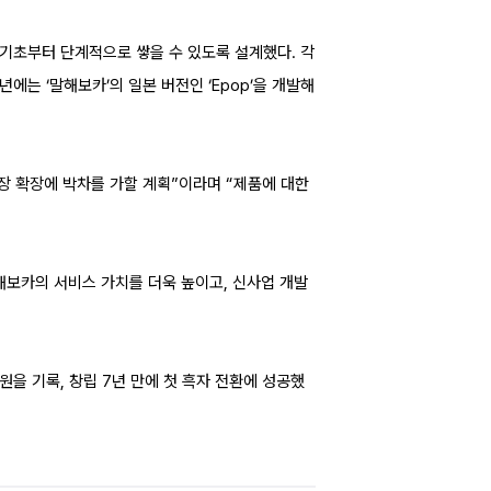
을 기초부터 단계적으로 쌓을 수 있도록 설계했다. 각
는 ‘말해보카’의 일본 버전인 ‘Epop’을 개발해
장 확장에 박차를 가할 계획”이라며 “제품에 대한
해보카의 서비스 가치를 더욱 높이고, 신사업 개발
 원을 기록, 창립 7년 만에 첫 흑자 전환에 성공했