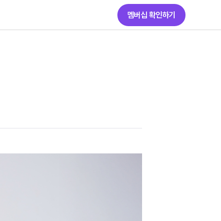
멤버십 확인하기