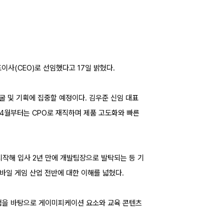
이사(CEO)로 선임했다고 17일 밝혔다.
 및 기획에 집중할 예정이다. 김우준 신임 대표
년 4월부터는 CPO로 재직하며 제품 고도화와 빠른
시작해 입사 2년 만에 개발팀장으로 발탁되는 등 기
바일 게임 산업 전반에 대한 이해를 넓혔다.
 경험을 바탕으로 게이미피케이션 요소와 교육 콘텐츠