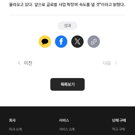
올라오고 있다. 앞으로 글로벌 사업 확장에 속도를 낼 것"이라고 밝혔다.
성과
이전
다음
목록보기
회사
서비스
단체 구매
회사 소개
서비스 소개
학교 구매